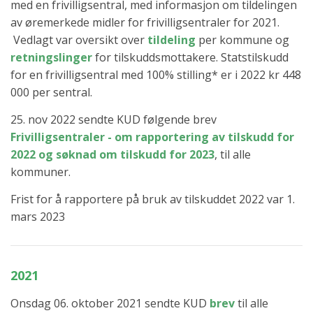
med en frivilligsentral, med informasjon om tildelingen
av øremerkede midler for frivilligsentraler for 2021.
Vedlagt var oversikt over
tildeling
per kommune og
retningslinger
for tilskuddsmottakere. Statstilskudd
for en frivilligsentral med 100% stilling* er i 2022 kr 448
000 per sentral.
25. nov 2022 sendte KUD følgende brev
Frivilligsentraler - om rapportering av tilskudd for
2022 og søknad om tilskudd for 2023
, til alle
kommuner.
Frist for å rapportere på bruk av tilskuddet 2022 var 1.
mars 2023
2021
Onsdag 06. oktober 2021 sendte KUD
brev
til alle