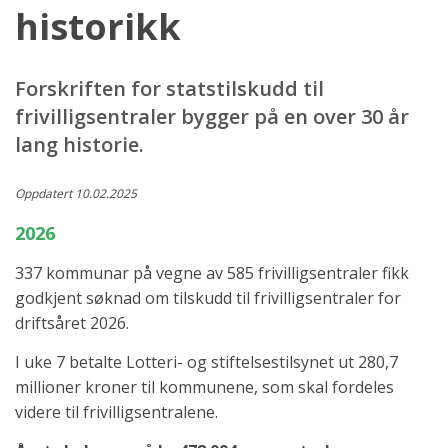
historikk
Forskriften for statstilskudd til
frivilligsentraler bygger på en over 30 år
lang historie.
Oppdatert 10.02.2025
2026
337 kommunar på vegne av 585 frivilligsentraler fikk
godkjent søknad om tilskudd til frivilligsentraler for
driftsåret 2026.
I uke 7 betalte Lotteri- og stiftelsestilsynet ut 280,7
millioner kroner til kommunene, som skal fordeles
videre til frivilligsentralene.