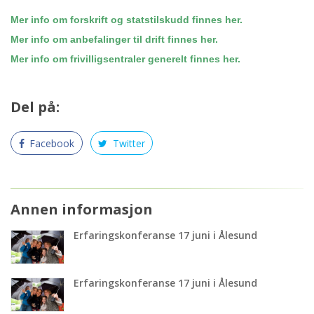
Mer info om forskrift og statstilskudd finnes her.
Mer info om anbefalinger til drift finnes her.
Mer info om frivilligsentraler generelt finnes her.
Del på:
Facebook
Twitter
Annen informasjon
Erfaringskonferanse 17 juni i Ålesund
Erfaringskonferanse 17 juni i Ålesund